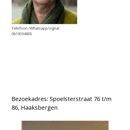
Telefoon /Whatsapp/signal
0619334805
Bezoekadres: Spoelsterstraat 76 t/m
86, Haaksbergen