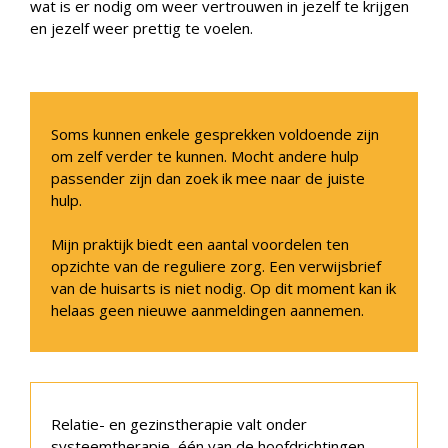
wat is er nodig om weer vertrouwen in jezelf te krijgen
en jezelf weer prettig te voelen.
Soms kunnen enkele gesprekken voldoende zijn
om zelf verder te kunnen. Mocht andere hulp
passender zijn dan zoek ik mee naar de juiste
hulp.
Mijn praktijk biedt een aantal voordelen ten
opzichte van de reguliere zorg. Een verwijsbrief
van de huisarts is niet nodig. Op dit moment kan ik
helaas geen nieuwe aanmeldingen aannemen.
Relatie- en gezinstherapie valt onder
systeemtherapie, één van de hoofdrichtingen