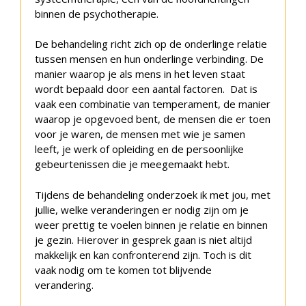
binnen de psychotherapie.
De behandeling richt zich op de onderlinge relatie
tussen mensen en hun onderlinge verbinding. De
manier waarop je als mens in het leven staat
wordt bepaald door een aantal factoren. Dat is
vaak een combinatie van temperament, de manier
waarop je opgevoed bent, de mensen die er toen
voor je waren, de mensen met wie je samen
leeft, je werk of opleiding en de persoonlijke
gebeurtenissen die je meegemaakt hebt.
Tijdens de behandeling onderzoek ik met jou, met
jullie, welke veranderingen er nodig zijn om je
weer prettig te voelen binnen je relatie en binnen
je gezin. Hierover in gesprek gaan is niet altijd
makkelijk en kan confronterend zijn. Toch is dit
vaak nodig om te komen tot blijvende
verandering.