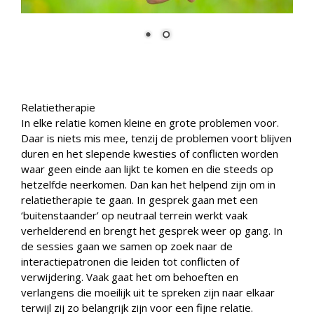
Relatietherapie
In elke relatie komen kleine en grote problemen voor.
Daar is niets mis mee, tenzij de problemen voort blijven
duren en het slepende kwesties of conflicten worden
waar geen einde aan lijkt te komen en die steeds op
hetzelfde neerkomen. Dan kan het helpend zijn om in
relatietherapie te gaan. In gesprek gaan met een
‘buitenstaander’ op neutraal terrein werkt vaak
verhelderend en brengt het gesprek weer op gang. In
de sessies gaan we samen op zoek naar de
interactiepatronen die leiden tot conflicten of
verwijdering. Vaak gaat het om behoeften en
verlangens die moeilijk uit te spreken zijn naar elkaar
terwijl zij zo belangrijk zijn voor een fijne relatie.