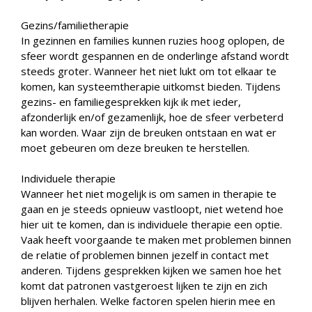
Gezins/familietherapie
In gezinnen en families kunnen ruzies hoog oplopen, de
sfeer wordt gespannen en de onderlinge afstand wordt
steeds groter. Wanneer het niet lukt om tot elkaar te
komen, kan systeemtherapie uitkomst bieden. Tijdens
gezins- en familiegesprekken kijk ik met ieder,
afzonderlijk en/of gezamenlijk, hoe de sfeer verbeterd
kan worden. Waar zijn de breuken ontstaan en wat er
moet gebeuren om deze breuken te herstellen.
Individuele therapie
Wanneer het niet mogelijk is om samen in therapie te
gaan en je steeds opnieuw vastloopt, niet wetend hoe
hier uit te komen, dan is individuele therapie een optie.
Vaak heeft voorgaande te maken met problemen binnen
de relatie of problemen binnen jezelf in contact met
anderen. Tijdens gesprekken kijken we samen hoe het
komt dat patronen vastgeroest lijken te zijn en zich
blijven herhalen. Welke factoren spelen hierin mee en